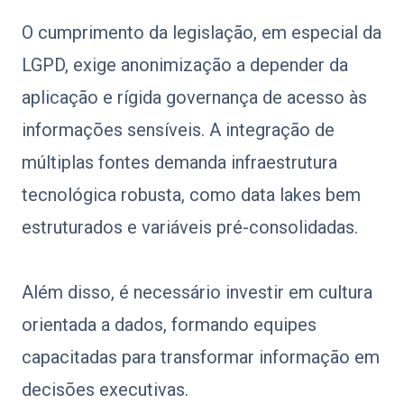
O cumprimento da legislação, em especial da
LGPD, exige anonimização a depender da
aplicação e rígida governança de acesso às
informações sensíveis. A integração de
múltiplas fontes demanda infraestrutura
tecnológica robusta, como data lakes bem
estruturados e variáveis pré-consolidadas.
Além disso, é necessário investir em cultura
orientada a dados, formando equipes
capacitadas para transformar informação em
decisões executivas.