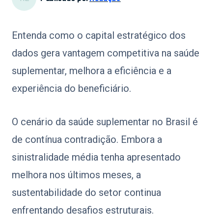
Segurança e Negócios Veiculares
Entenda como o capital estratégico dos
dados gera vantagem competitiva na saúde
suplementar, melhora a eficiência e a
experiência do beneficiário.
O cenário da saúde suplementar no Brasil é
de contínua contradição. Embora a
sinistralidade média tenha apresentado
melhora nos últimos meses, a
sustentabilidade do setor continua
enfrentando desafios estruturais.