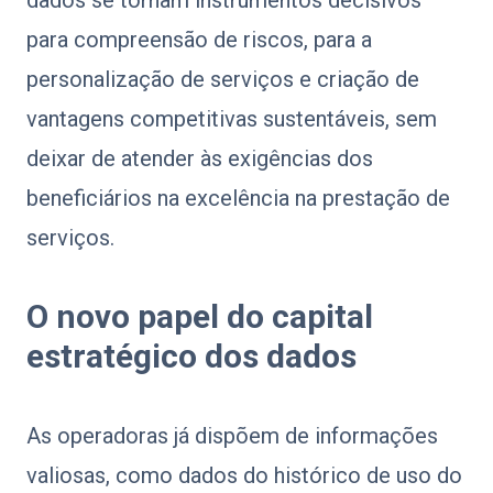
dados se tornam instrumentos decisivos
para compreensão de riscos, para a
personalização de serviços e criação de
vantagens competitivas sustentáveis, sem
deixar de atender às exigências dos
beneficiários na excelência na prestação de
serviços.
O novo papel do capital
estratégico dos dados
As operadoras já dispõem de informações
valiosas, como dados do histórico de uso do