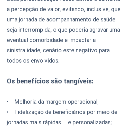
a percepção de valor, evitando, inclusive, que
uma jornada de acompanhamento de saúde
seja interrompida, o que poderia agravar uma
eventual comorbidade e impactar a
sinistralidade, cenário este negativo para
todos os envolvidos.
Os benefícios são tangíveis:
• Melhoria da margem operacional;
• Fidelização de beneficiários por meio de
jornadas mais rápidas – e personalizadas;