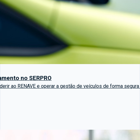
iamento no SERPRO
erir ao RENAVE e operar a gestão de veículos de forma segura 