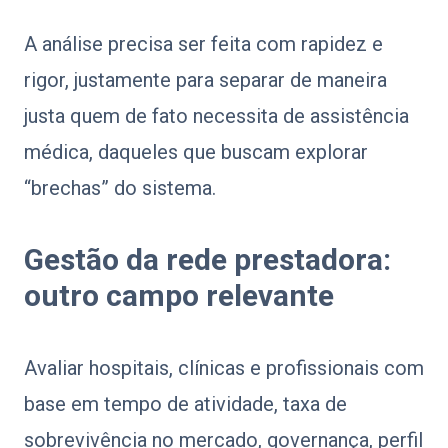
A análise precisa ser feita com rapidez e
rigor, justamente para separar de maneira
justa quem de fato necessita de assistência
médica, daqueles que buscam explorar
“brechas” do sistema.
Gestão da rede prestadora:
outro campo relevante
Avaliar hospitais, clínicas e profissionais com
base em tempo de atividade, taxa de
sobrevivência no mercado, governança, perfil