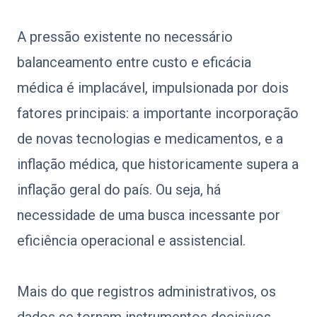
A pressão existente no necessário
balanceamento entre custo e eficácia
médica é implacável, impulsionada por dois
fatores principais: a importante incorporação
de novas tecnologias e medicamentos, e a
inflação médica, que historicamente supera a
inflação geral do país. Ou seja, há
necessidade de uma busca incessante por
eficiência operacional e assistencial.
Mais do que registros administrativos, os