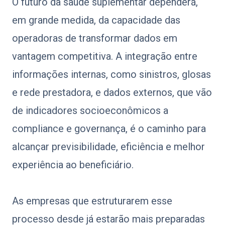
O futuro da saúde suplementar dependerá,
em grande medida, da capacidade das
operadoras de transformar dados em
vantagem competitiva. A integração entre
informações internas, como sinistros, glosas
e rede prestadora, e dados externos, que vão
de indicadores socioeconômicos a
compliance e governança, é o caminho para
alcançar previsibilidade, eficiência e melhor
experiência ao beneficiário.
As empresas que estruturarem esse
processo desde já estarão mais preparadas