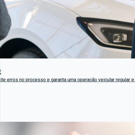
E
te erros no processo e garanta uma operação veicular regular e