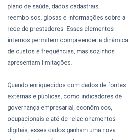
plano de saúde, dados cadastrais,
reembolsos, glosas e informações sobre a
rede de prestadores. Esses elementos
internos permitem compreender a dinâmica
de custos e frequências, mas sozinhos
apresentam limitações.
Quando enriquecidos com dados de fontes
externas e públicas, como indicadores de
governança empresarial, econômicos,
ocupacionais e até de relacionamentos
digitais, esses dados ganham uma nova