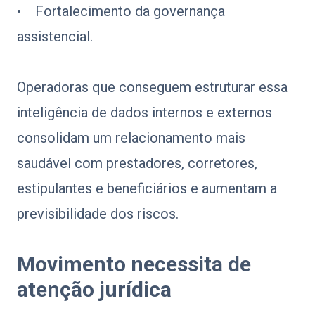
• Fortalecimento da governança
assistencial.
Operadoras que conseguem estruturar essa
inteligência de dados internos e externos
consolidam um relacionamento mais
saudável com prestadores, corretores,
estipulantes e beneficiários e aumentam a
previsibilidade dos riscos.
Movimento necessita de
atenção jurídica