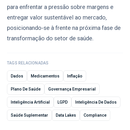
para enfrentar a pressão sobre margens e
entregar valor sustentável ao mercado,
posicionando-se à frente na próxima fase de
transformação do setor de saúde.
TAGS RELACIONADAS
Dados
Medicamentos
Inflação
Plano De Saúde
Governança Empresarial
Inteligência Artificial
LGPD
Inteligência De Dados
Saúde Suplementar
Data Lakes
Compliance