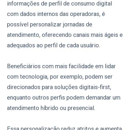
informações de perfil de consumo digital
com dados internos das operadoras, é
possível personalizar jornadas de
atendimento, oferecendo canais mais ágeis e
adequados ao perfil de cada usuário.
Beneficiários com mais facilidade em lidar
com tecnologia, por exemplo, podem ser
direcionados para soluções digitais-first,
enquanto outros perfis podem demandar um
atendimento híbrido ou presencial.
Essa personalização reduz atritos e aumenta