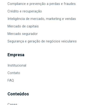
Compliance e prevenção a perdas e fraudes
Crédito e recuperação
Inteligência de mercado, marketing e vendas
Mercado de capitais
Mercado segurador
Segurança e geração de negócios veiculares
Empresa
Institucional
Contato
FAQ
Conteúdos
Cases