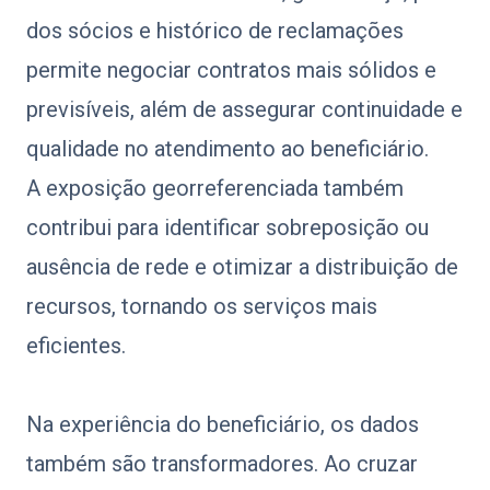
dos sócios e histórico de reclamações
permite negociar contratos mais sólidos e
previsíveis, além de assegurar continuidade e
qualidade no atendimento ao beneficiário.
A exposição georreferenciada também
contribui para identificar sobreposição ou
ausência de rede e otimizar a distribuição de
recursos, tornando os serviços mais
eficientes.
Na experiência do beneficiário, os dados
também são transformadores. Ao cruzar