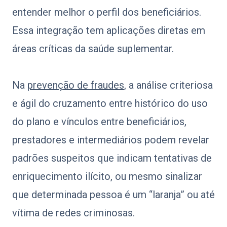
entender melhor o perfil dos beneficiários.
Essa integração tem aplicações diretas em
áreas críticas da saúde suplementar.
Na
prevenção de fraudes
, a análise criteriosa
e ágil do cruzamento entre histórico do uso
do plano e vínculos entre beneficiários,
prestadores e intermediários podem revelar
padrões suspeitos que indicam tentativas de
enriquecimento ilícito, ou mesmo sinalizar
que determinada pessoa é um “laranja” ou até
vítima de redes criminosas.