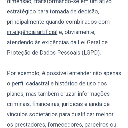
dimensão, transformando-se em um ativo
estratégico para tomada de decisão,
principalmente quando combinados com
inteligência artificial
e, obviamente,
atendendo às exigências da Lei Geral de
Proteção de Dados Pessoais (LGPD).
Por exemplo, é possível entender não apenas
o perfil cadastral e histórico de uso dos
planos, mas também cruzar informações
criminais, financeiras, jurídicas e ainda de
vínculos societários para qualificar melhor
os prestadores, fornecedores, parceiros ou