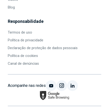
Blog
Responsabilidade
Termos de uso
Política de privacidade
Declaração de proteção de dados pessoais
Política de cookies
Canal de denúncias
Acompanhe nas redes