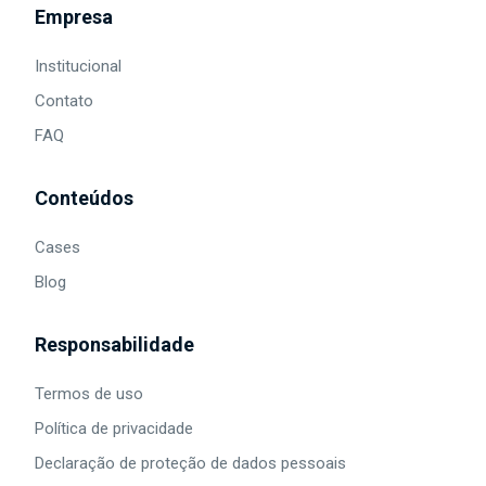
Empresa
Institucional
Contato
FAQ
Conteúdos
Cases
Blog
Responsabilidade
Termos de uso
Política de privacidade
Declaração de proteção de dados pessoais