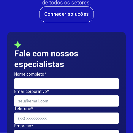
de todos os setores.
Conhecer soluções
Segurança e Negócios Veiculares
Fale com nossos
especialistas
Nome completo*
Email corporativo*
Telefone*
Empresa*