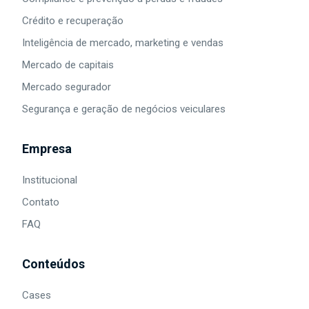
Crédito e recuperação
Inteligência de mercado, marketing e vendas
Mercado de capitais
Mercado segurador
Segurança e geração de negócios veiculares
Empresa
Institucional
Contato
FAQ
Conteúdos
Cases