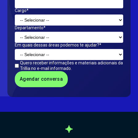
Cargo*
Departamento*
Em quais dessas áreas podemos te ajudar?*
Quero receber informações e materiais adicionais da
Trillia no e-mail informado.
Agendar conversa