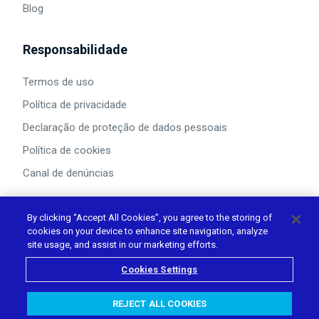
Blog
Responsabilidade
Termos de uso
Política de privacidade
Declaração de proteção de dados pessoais
Política de cookies
Canal de denúncias
By clicking “Accept All Cookies”, you agree to the storing of
cookies on your device to enhance site navigation, analyze
Acompanhe nas redes
site usage, and assist in our marketing efforts.
Cookies Settings
REJECT ALL COOKIES