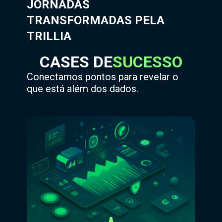
JORNADAS
TRANSFORMADAS PELA
TRILLIA
CASES DE
SUCESSO
Conectamos pontos para revelar o
que está além dos dados.