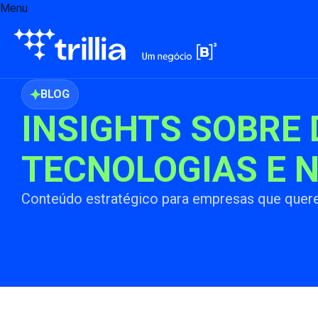
Menu
BLOG
INSIGHTS SOBRE 
TECNOLOGIAS E 
Conteúdo estratégico para empresas que quer