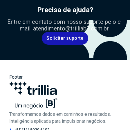
Precisa de ajuda?
Entre em contato com nosso suporte pelo e-
mail: atendimento@trilliab3.com.br
Solicitar suporte
Footer
Transformamos dados em caminhos e resultados.
Inteligência aplicada para impulsionar negócios.