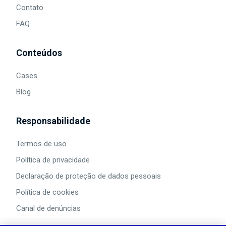
Contato
FAQ
Conteúdos
Cases
Blog
Responsabilidade
Termos de uso
Política de privacidade
Declaração de proteção de dados pessoais
Política de cookies
Canal de denúncias