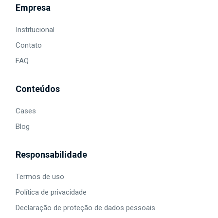
Empresa
Institucional
Contato
FAQ
Conteúdos
Cases
Blog
Responsabilidade
Termos de uso
Política de privacidade
Declaração de proteção de dados pessoais