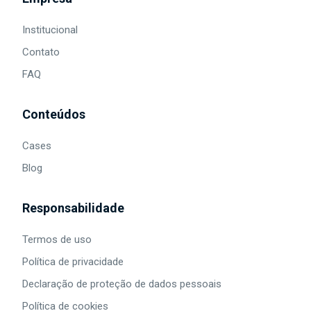
Institucional
Contato
FAQ
Conteúdos
Cases
Blog
Responsabilidade
Termos de uso
Política de privacidade
Declaração de proteção de dados pessoais
Política de cookies