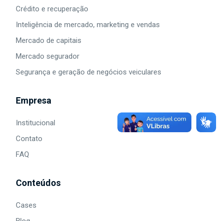
Crédito e recuperação
Inteligência de mercado, marketing e vendas
Segurança e Negócios Veiculares
Mercado de capitais
Mercado segurador
Segurança e geração de negócios veiculares
Empresa
Institucional
Contato
FAQ
Conteúdos
Cases